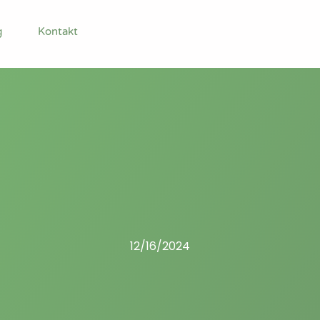
g
Kontakt
12/16/2024