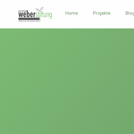
Home
Projekte
Blo