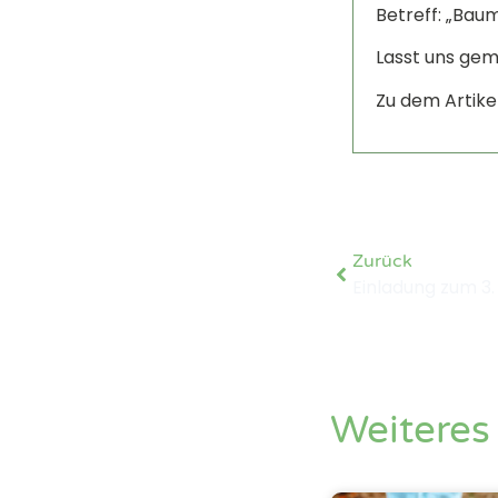
Betreff: „Ba
Lasst uns gem
Zu dem Artike
Zurück
Weiteres