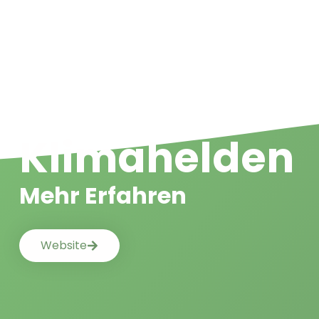
Klimahelden
Mehr Erfahren
Website