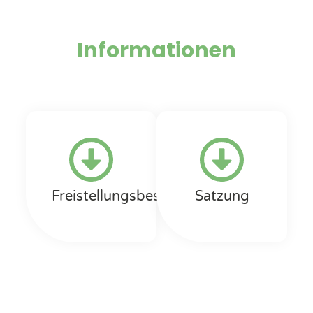
Informationen
Freistellungsbescheid
Satzung