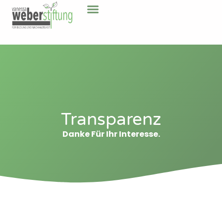
Transparenz
Danke Für Ihr Interesse.