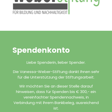
Spendenkonto
Liebe Spenderin, lieber Spender.
Die Vanessa-Weber-Stiftung dankt Ihnen sehr
für die Unterstützung der Stiftungsarbeit.
Wir möchten Sie an dieser Stelle darauf
hinweisen, dass für Spenden bis € 300,- ein
vereinfachter Spendennachweis, in
Verbindung mit Ihrem Bankbeleg, ausreichend
ist.