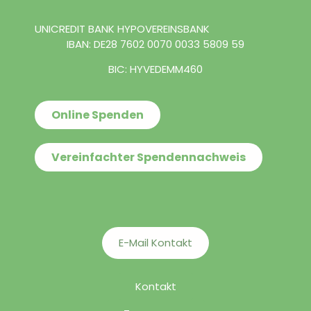
UNICREDIT BANK HYPOVEREINSBANK
IBAN: DE28 7602 0070 0033 5809 59
BIC: HYVEDEMM460
Online Spenden
Vereinfachter Spendennachweis
E-Mail Kontakt
Kontakt