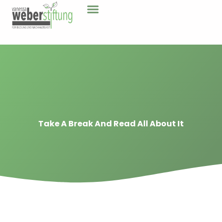
Take A Break And Read All About It