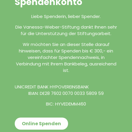
Spendenkonto
Liebe Spenderin, lieber Spender.
Die Vanessa-Weber-Stiftung dankt Ihnen sehr
für die Unterstützung der Stiftungsarbeit.
Wir möchten Sie an dieser Stelle darauf
hinweisen, dass für Spenden bis € 300,- ein
vereinfachter Spendennachweis, in
Verbindung mit Ihrem Bankbeleg, ausreichend
ist.
UNICREDIT BANK HYPOVEREINSBANK
IBAN: DE28 7602 0070 0033 5809 59
BIC: HYVEDEMM460
Online Spenden