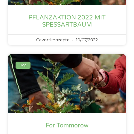
PFLANZAKTION 2022 MIT
SPESSARTBAUM
Cavortkonzepte
10/07/2022
Blog
For Tommorow