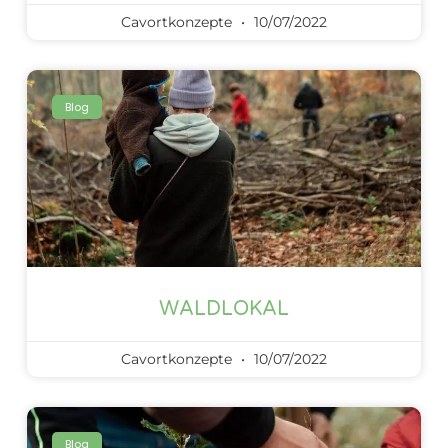
Cavortkonzepte
10/07/2022
Blog
WALDLOKAL
Cavortkonzepte
10/07/2022
Blog