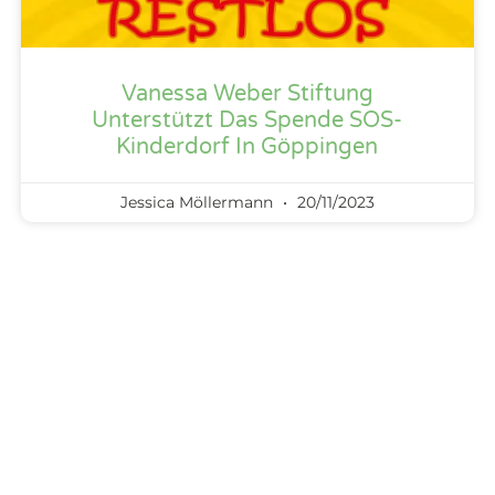
Vanessa Weber Stiftung
Unterstützt Das Spende SOS-
Kinderdorf In Göppingen
Jessica Möllermann
20/11/2023