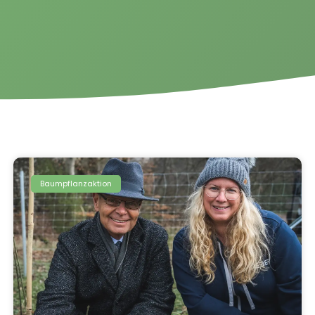
Baumpflanzaktion