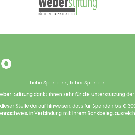
to
Liebe Spenderin, lieber Spender.
er-Stiftung dankt Ihnen sehr für die Unterstützung der 
dieser Stelle darauf hinweisen, dass für Spenden bis € 300
nnachweis, in Verbindung mit Ihrem Bankbeleg, ausreiche