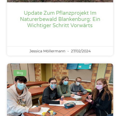
Update Zum Pflanzprojekt Im
Naturerbewald Blankenburg: Ein
Wichtiger Schritt Vorwärts
Jessica Möllermann
27/02/2024
Blog