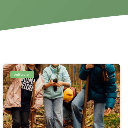
Aufforsten