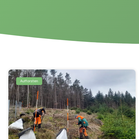
Aufforsten