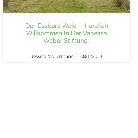
Der Essbare Wald – Herzlich
Willkommen In Der Vanessa
Weber Stiftung.
Jessica Möllermann
08/11/2023