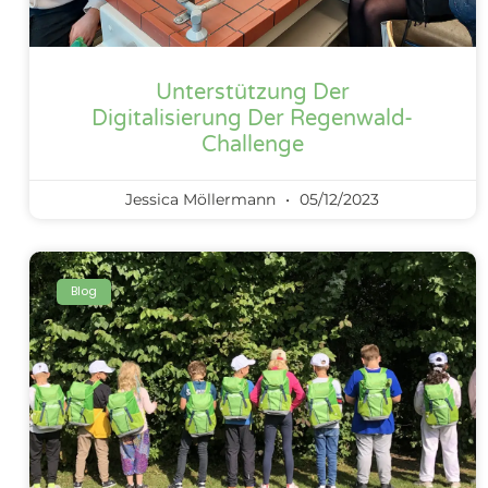
Unterstützung Der
Digitalisierung Der Regenwald-
Challenge
Jessica Möllermann
05/12/2023
Blog