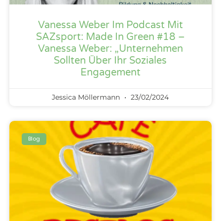
Vanessa Weber Im Podcast Mit
SAZsport: Made In Green #18 –
Vanessa Weber: „Unternehmen
Sollten Über Ihr Soziales
Engagement
Jessica Möllermann
23/02/2024
Blog