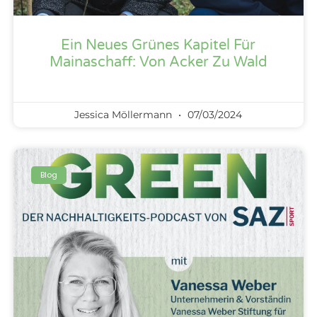
Ein Neues Grünes Kapitel Für
Mainaschaff: Von Acker Zu Wald
Jessica Möllermann
07/03/2024
Blog