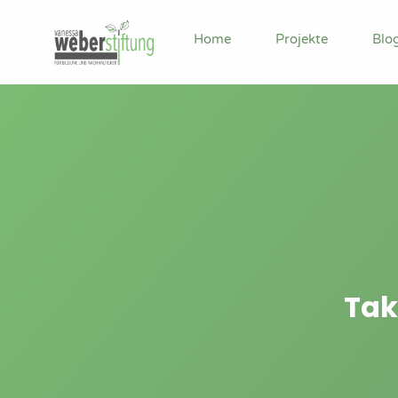
Home
Projekte
Blo
Tak