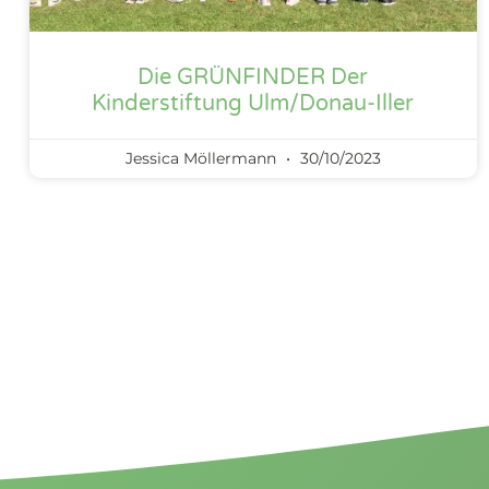
Die GRÜNFINDER Der
Kinderstiftung Ulm/Donau-Iller
Jessica Möllermann
30/10/2023