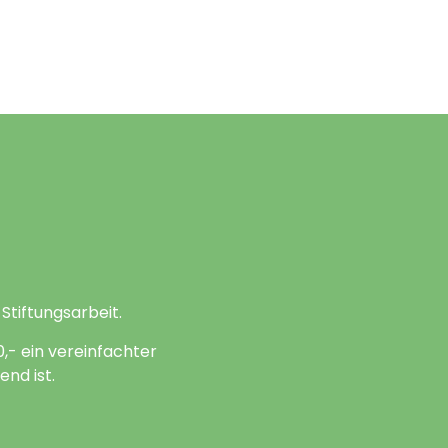
Stiftungsarbeit.
,- ein vereinfachter
nd ist.