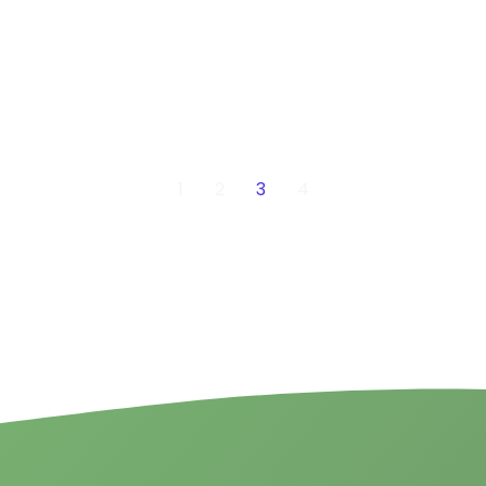
1
2
3
4